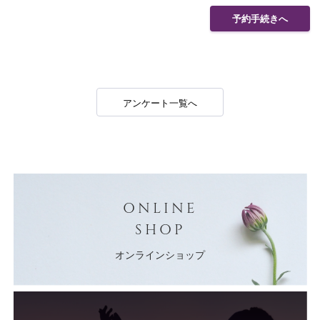
予約手続きへ
アンケート一覧へ
ONLINE
SHOP
オンラインショップ