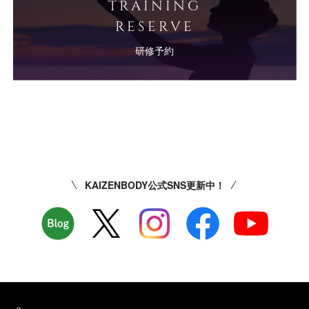
TRAINING
RESERVE
研修予約
KAIZENBODY公式SNS更新中！