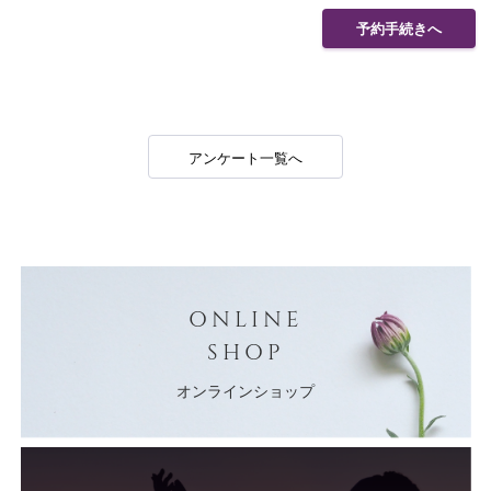
予約手続きへ
アンケート一覧へ
ONLINE
SHOP
オンラインショップ