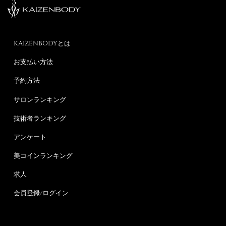
KAIZENBODYとは
お支払い方法
予約方法
サロンランキング
技術者ランキング
アンケート
美コインランキング
求人
会員登録/ログイン