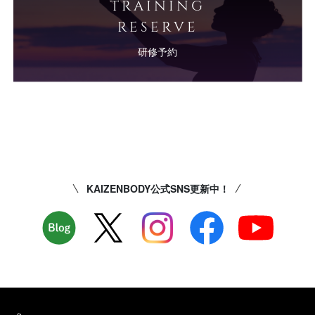
TRAINING
RESERVE
研修予約
KAIZENBODY公式SNS更新中！