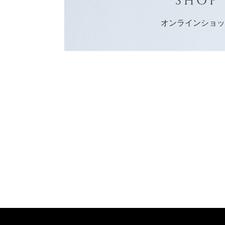
オンラインショ