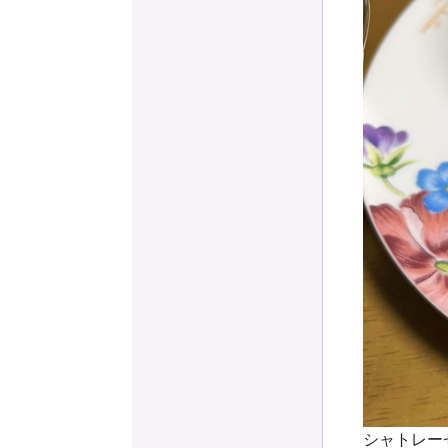
シャトレー