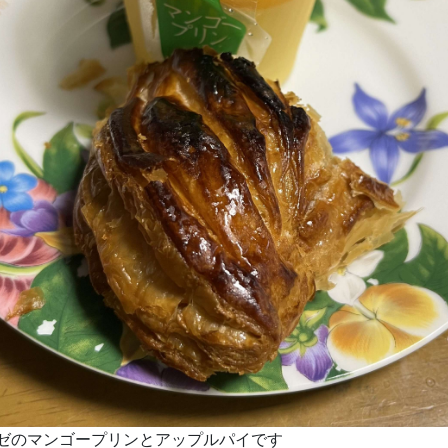
ゼのマンゴープリンとアップルパイです