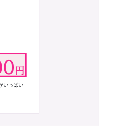
がいっぱい