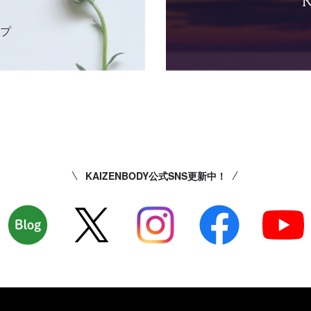
ップ
KAIZENBODY公式SNS更新中！