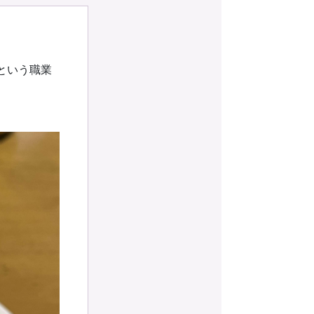
という職業