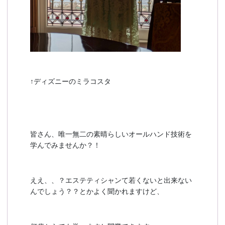
↑ディズニーのミラコスタ
皆さん、唯一無二の素晴らしいオールハンド技術を
学んでみませんか？！
ええ、、？エステティシャンて若くないと出来ない
んでしょう？？とかよく聞かれますけど、