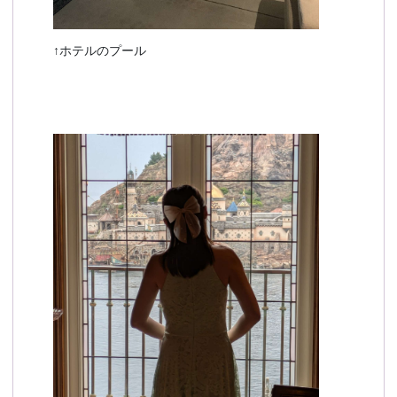
↑ホテルのプール