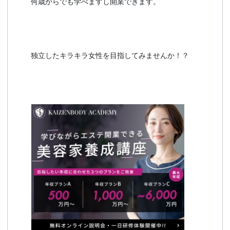
何歳からでも学べますし開業できます。
独立したキラキラ女性を目指してみませんか！？