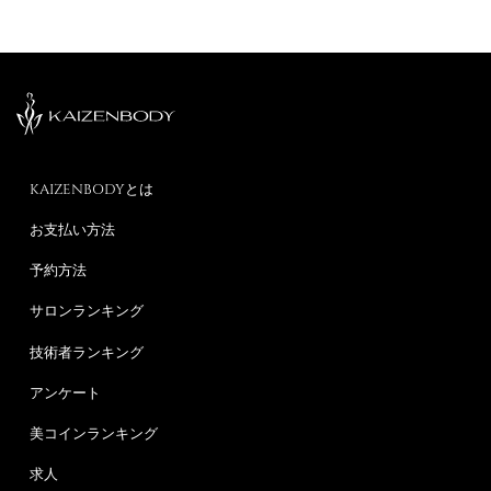
KAIZENBODYとは
お支払い方法
予約方法
サロンランキング
技術者ランキング
アンケート
美コインランキング
求人