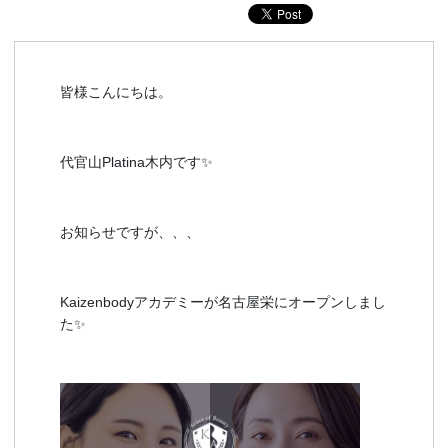
予約確認
お気に入り
お問い合わせ
皆様こんにちは。
代官山Platina木内です✨
お知らせですが、、、
Kaizenbodyアカデミーが名古屋栄にオープンしまし
た✨