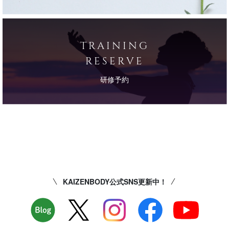
TRAINING
RESERVE
研修予約
KAIZENBODY公式SNS更新中！