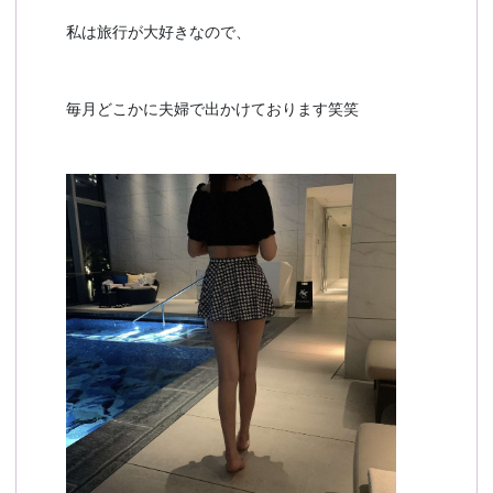
私は旅行が大好きなので、
毎月どこかに夫婦で出かけております笑笑