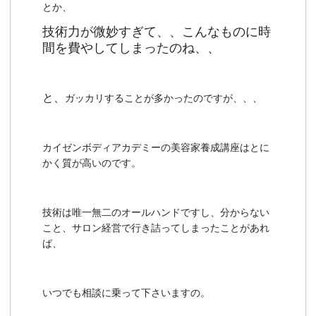
とか、
技術力が微妙すぎて、、こんなものに時
間を費やしてしまったのね、、
と、
ガッカリすることが多かったのですが、、、
カイゼンボディアカデミーの美容家養成講座はとに
かく質が高いのです。
技術は唯一無二のオールハンドですし、分からない
こと、サロン経営で行き詰ってしまったことがあれ
ば、
いつでも相談に乗って下さいますの。