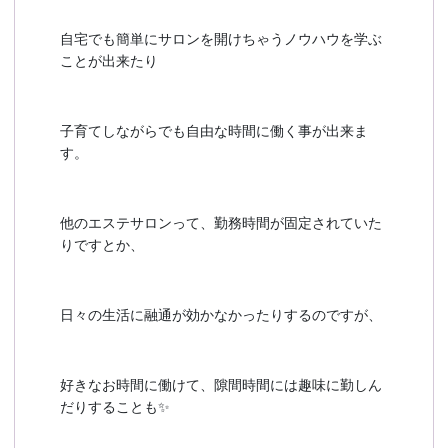
自宅でも簡単にサロンを開けちゃうノウハウを学ぶ
ことが出来たり
子育てしながらでも自由な時間に働く事が出来ま
す。
他のエステサロンって、勤務時間が固定されていた
りですとか、
日々の生活に融通が効かなかったりするのですが、
好きなお時間に働けて、隙間時間には趣味に勤しん
だりすることも✨