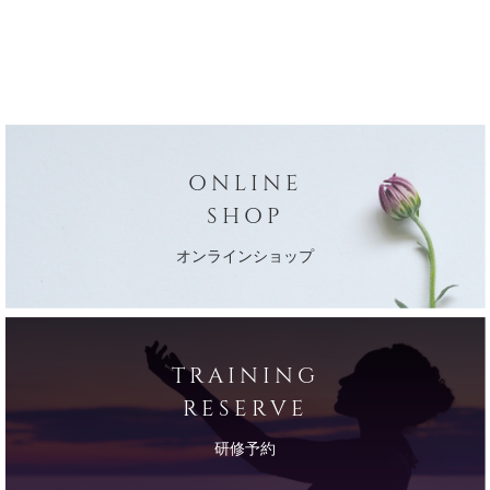
ONLINE
SHOP
オンラインショップ
TRAINING
RESERVE
研修予約