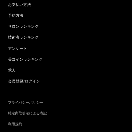
お支払い方法
予約方法
サロンランキング
技術者ランキング
アンケート
美コインランキング
求人
会員登録/ログイン
プライバシーポリシー
特定商取引法による表記
利用規約