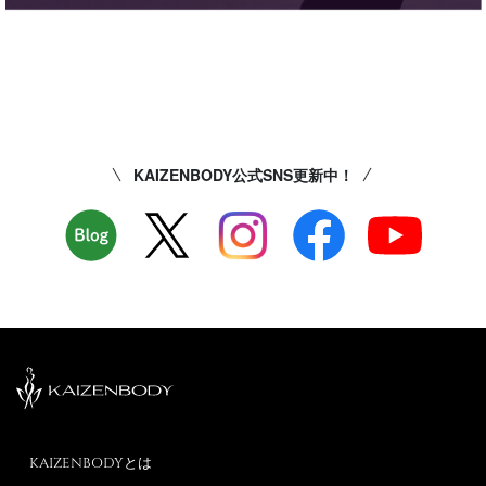
KAIZENBODY公式SNS更新中！
KAIZENBODYとは