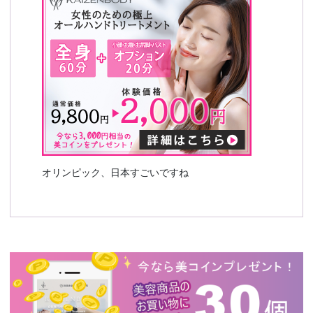
オリンピック、日本すごいですね