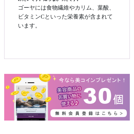
ゴーヤには食物繊維やカリム、葉酸、
ビタミンCといった栄養素が含まれて
います。