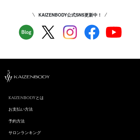
KAIZENBODY公式SNS更新中！
KAIZENBODYとは
お支払い方法
予約方法
サロンランキング