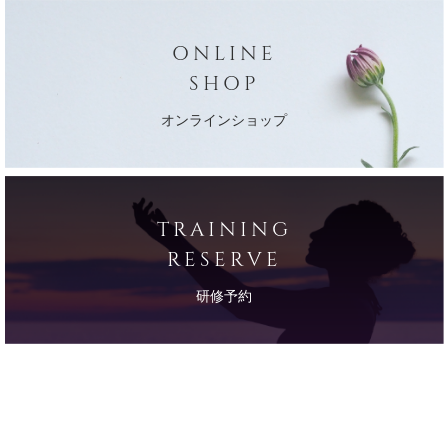
ONLINE
SHOP
オンラインショップ
TRAINING
RESERVE
研修予約