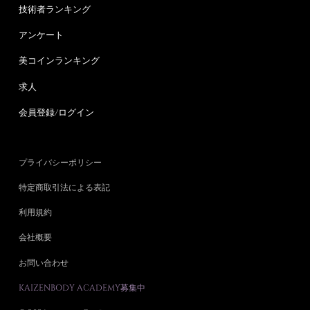
技術者ランキング
アンケート
美コインランキング
求人
会員登録/ログイン
プライバシーポリシー
特定商取引法による表記
利用規約
会社概要
お問い合わせ
KAIZENBODY ACADEMY募集中