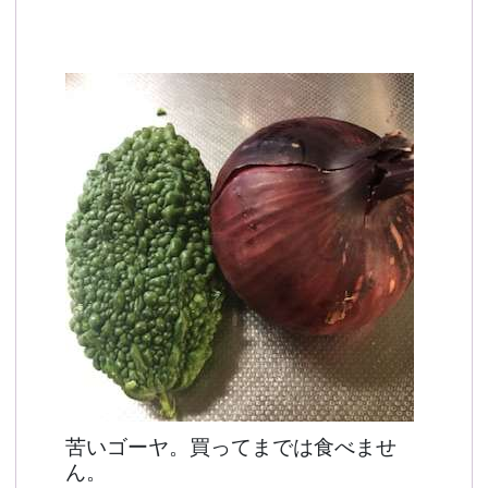
予約確認
お気に入り
お問い合わせ
苦いゴーヤ。買ってまでは食べませ
ん。