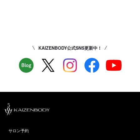
KAIZENBODY公式SNS更新中！
サロン予約