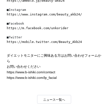
https://ameblo.jp/beauty-akb24
https://www.instagram.com/beauty_akb24/
https://m.facebook.com/unkorider
https://mobile.twitter.com/Beauty_Akb24
ダイエットモニターにご興味ある方はお問い合わせフォームか
ら
お問い合わせください
https://www.b-ishiki.com/contact
https://www.b-ishiki.com/lp_facial
ニュース一覧へ