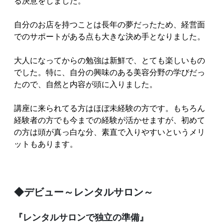
る決意をしました。
自分のお店を持つことは長年の夢だったため、経営面
でのサポートがある点も大きな決め手となりました。
大人になってからの勉強は新鮮で、とても楽しいもの
でした。特に、自分の興味のある美容分野の学びだっ
たので、自然と内容が頭に入りました。
講座に来られてる方はほぼ未経験の方です。もちろん
経験者の方でも今までの経験が活かせますが、初めて
の方は頭が真っ白な分、素直で入りやすいというメリ
ットもあります。
◆デビュー～レンタルサロン～
『レンタルサロンで独立の準備』