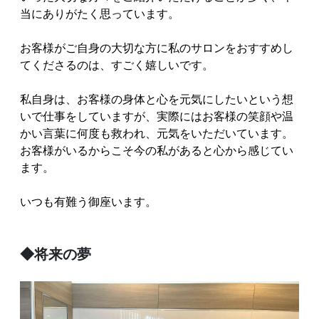
当にありがたく思っています。
お客様がご自身の大切な方に私のサロンをおすすめし
てくださるのは、すごく嬉しいです。
私自身は、お客様の身体と心を元気にしたいという想
いで仕事をしていますが、実際にはお客様の笑顔や温
かい言葉に何度も救われ、元気をいただいています。
お客様がいるからこそ今の私があると心から感じてい
ます。
いつも有難う御座います。
◆将来の夢