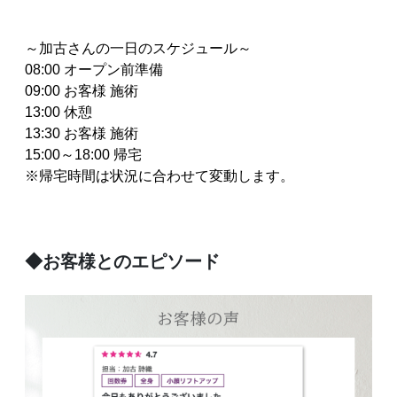
～加古さんの一日のスケジュール～
08:00 オープン前準備
09:00 お客様 施術
13:00 休憩
13:30 お客様 施術
15:00～18:00 帰宅
※帰宅時間は状況に合わせて変動します。
◆お客様とのエピソード