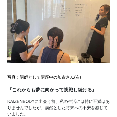
写真：講師として講座中の加古さん(右)
『これからも夢に向かって挑戦し続ける』
KAIZENBODYに出会う前、私の生活には特に不満はあ
りませんでしたが、漠然とした将来への不安を感じて
いました。