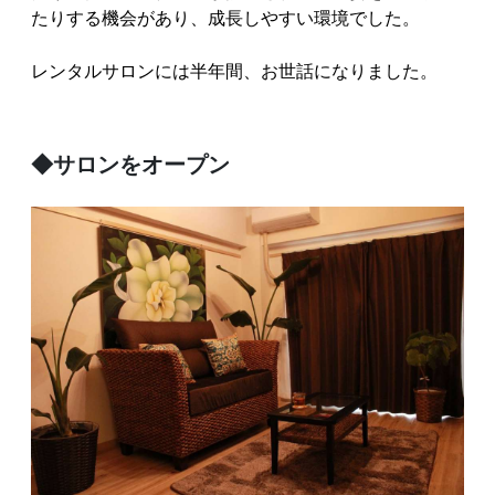
たりする機会があり、成長しやすい環境でした。
レンタルサロンには半年間、お世話になりました。
◆サロンをオープン