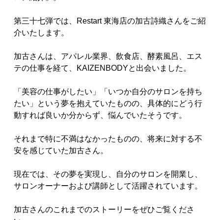
第三十七弾では、Restart 東海店の加古詩織さんをご紹
介いたします。
加古さんは、アパレル業界、飲食店、酵素風呂、エス
テの仕事を経て、KAIZENBODYと出会いました。
「美容の仕事がしたい」「いつか自分のサロンを持ち
たい」という夢を抱えていたものの、具体的にどう行
動すれば良いか分からず、悩んでいたそうです。
それまで特に不満はなかったものの、将来に対する不
安を感じていた加古さん。
現在では、その夢を実現し、自分のサロンを開業し、
サロンオーナーおよび講師として活躍されています。
加古さんのこれまでのストーリーをぜひご覧くださ