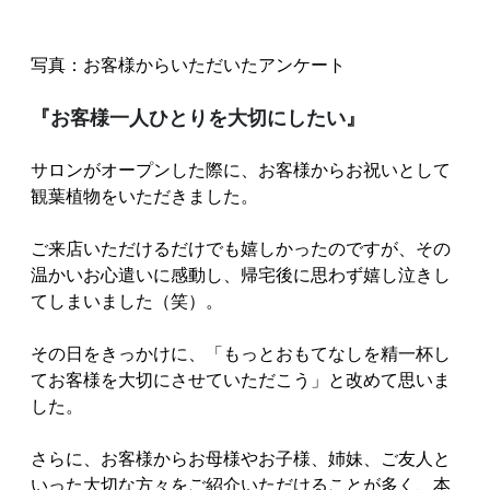
写真：お客様からいただいたアンケート
『お客様一人ひとりを大切にしたい』
サロンがオープンした際に、お客様からお祝いとして
観葉植物をいただきました。
ご来店いただけるだけでも嬉しかったのですが、その
温かいお心遣いに感動し、帰宅後に思わず嬉し泣きし
てしまいました（笑）。
その日をきっかけに、「もっとおもてなしを精一杯し
てお客様を大切にさせていただこう」と改めて思いま
した。
さらに、お客様からお母様やお子様、姉妹、ご友人と
いった大切な方々をご紹介いただけることが多く、本