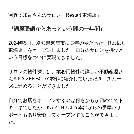
写真：加古さんのサロン「Restart 東海店」
『講座受講からあっという間の一年間』
2024年5月、愛知県東海市に長年の夢だった「Restart
東海店」をオープンしました。自分のサロンを持つと
いう目標をついに実現できました。
サロンの物件探しは、業務用物件に詳しい不動産屋さ
んをKAIZENBODY本部に紹介していただき、スムー
ズに進めることができました。
自分でお店をオープンするのは何もかもが初めてでド
キドキでしたが、KAIZENBODY本部からの手厚いサ
ポートもあり安心してオープンすることができまし
た。