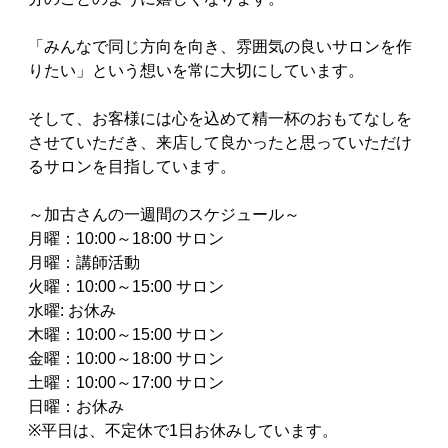
「みんなで同じ方向を向き、雰囲気の良いサロンを作
りたい」という想いを常に大切にしています。
そして、お客様には心を込めて精一杯のおもてなしを
させていただき、来店して良かったと思っていただけ
るサロンを目指しています。
～加古さんの一週間のスケジュール～
月曜：10:00～18:00 サロン
月曜：講師活動
火曜：10:00～15:00 サロン
水曜: お休み
木曜：10:00～15:00 サロン
金曜：10:00～18:00 サロン
土曜：10:00～17:00 サロン
日曜：お休み
※平日は、不定休で1日お休みしています。