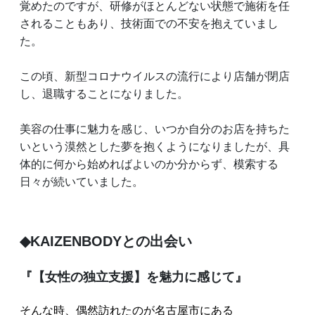
覚めたのですが、研修がほとんどない状態で施術を任
されることもあり、技術面での不安を抱えていまし
た。
この頃、新型コロナウイルスの流行により店舗が閉店
し、退職することになりました。
美容の仕事に魅力を感じ、いつか自分のお店を持ちた
いという漠然とした夢を抱くようになりましたが、具
体的に何から始めればよいのか分からず、模索する
日々が続いていました。
◆KAIZENBODYとの出会い
『【女性の独立支援】を魅力に感じて』
そんな時、偶然訪れたのが名古屋市にある