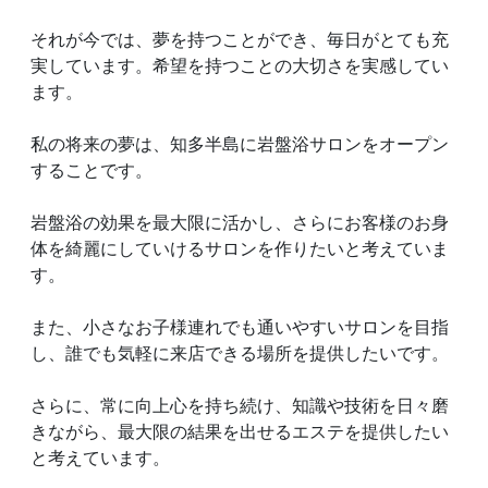
それが今では、夢を持つことができ、毎日がとても充
実しています。希望を持つことの大切さを実感してい
ます。
私の将来の夢は、知多半島に岩盤浴サロンをオープン
することです。
岩盤浴の効果を最大限に活かし、さらにお客様のお身
体を綺麗にしていけるサロンを作りたいと考えていま
す。
また、小さなお子様連れでも通いやすいサロンを目指
し、誰でも気軽に来店できる場所を提供したいです。
さらに、常に向上心を持ち続け、知識や技術を日々磨
きながら、最大限の結果を出せるエステを提供したい
と考えています。