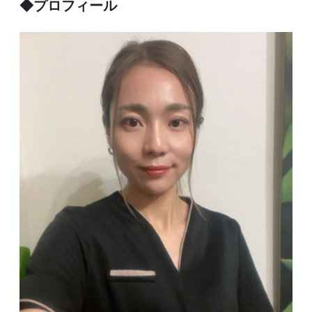
◆プロフィール