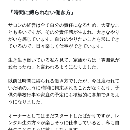
『時間に縛られない働き方』
サロンの経営は全て自分の責任になるため、大変なこ
とも多いですが、その分責任感が生まれ、大きなやり
がいを感じています。自分のやりたいことを形にでき
ているので、日々楽しく仕事ができています。
生き生き働いている私を見て、家族からは「雰囲気が
変わったね」と言われるようになりました。
以前は時間に縛られる働き方でしたが、今は雇われて
いた頃のように時間に拘束されることがなくなり、子
供の学校行事や家庭の予定にも積極的に参加できるよ
うになりました。
オーナーとしてはまだスタートしたばかりですが、レ
ンタル生の方々が楽しそうに仕事していると、私も自
分のことのように嬉しくなります。