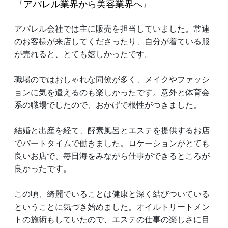
『アパレル業界から美容業界へ』
アパレル会社では主に販売を担当していました。常連
のお客様が来店してくださったり、自分が着ている服
が売れると、とても嬉しかったです。
職場のではおしゃれな同僚が多く、メイクやファッシ
ョンに気を遣えるのも楽しかったです。意外と体育会
系の職場でしたので、おかげで根性がつきました。
結婚と出産を経て、酵素風呂とエステを提供するお店
でパートタイムで働きました。ロケーションがとても
良いお店で、毎日海をみながら仕事ができるところが
良かったです。
この頃、綺麗でいることは健康と深く結びついている
ということに気づき始めました。オイルトリートメン
トの施術もしていたので、エステの仕事の楽しさに目