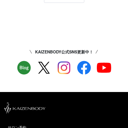
KAIZENBODY公式SNS更新中！
サロン予約