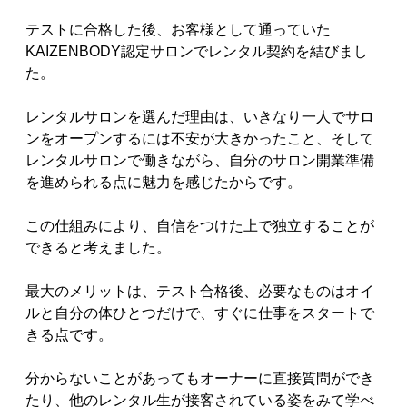
テストに合格した後、お客様として通っていた
KAIZENBODY認定サロンでレンタル契約を結びまし
た。
レンタルサロンを選んだ理由は、いきなり一人でサロ
ンをオープンするには不安が大きかったこと、そして
レンタルサロンで働きながら、自分のサロン開業準備
を進められる点に魅力を感じたからです。
この仕組みにより、自信をつけた上で独立することが
できると考えました。
最大のメリットは、テスト合格後、必要なものはオイ
ルと自分の体ひとつだけで、すぐに仕事をスタートで
きる点です。
分からないことがあってもオーナーに直接質問ができ
たり、他のレンタル生が接客されている姿をみて学べ