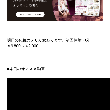
明日の化粧のノリが変わります。初回体験80分
￥9,800→￥2,000
■本日のオススメ動画