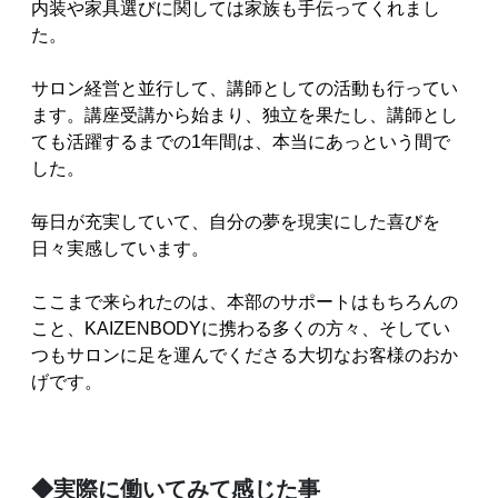
内装や家具選びに関しては家族も手伝ってくれまし
た。
サロン経営と並行して、講師としての活動も行ってい
ます。講座受講から始まり、独立を果たし、講師とし
ても活躍するまでの1年間は、本当にあっという間で
した。
毎日が充実していて、自分の夢を現実にした喜びを
日々実感しています。
ここまで来られたのは、本部のサポートはもちろんの
こと、KAIZENBODYに携わる多くの方々、そしてい
つもサロンに足を運んでくださる大切なお客様のおか
げです。
◆実際に働いてみて感じた事