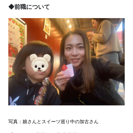
◆前職について
写真：娘さんとスイーツ巡り中の加古さん