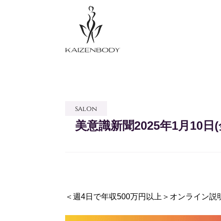
salon
美意識新聞2025年1月10日(
＜週4日で年収500万円以上＞オンライン説