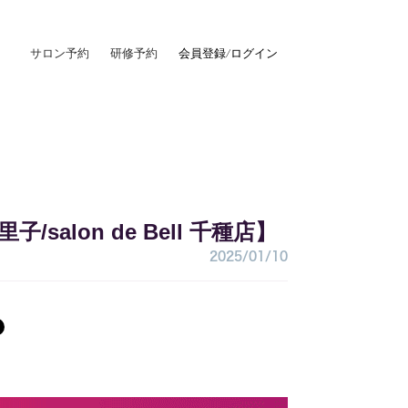
サロン予約
研修予約
会員登録/ログイン
alon de Bell 千種店】
2025/01/10