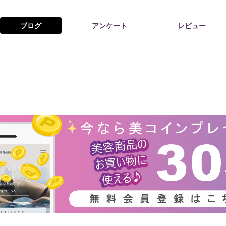
ブログ
アンケート
レビュー
お問い合わせ