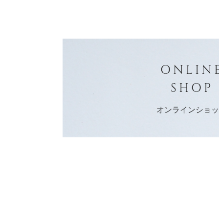
ONLIN
SHOP
オンラインショ