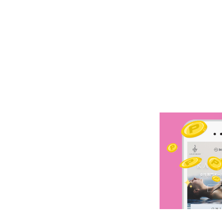
予約確認
お気に入り