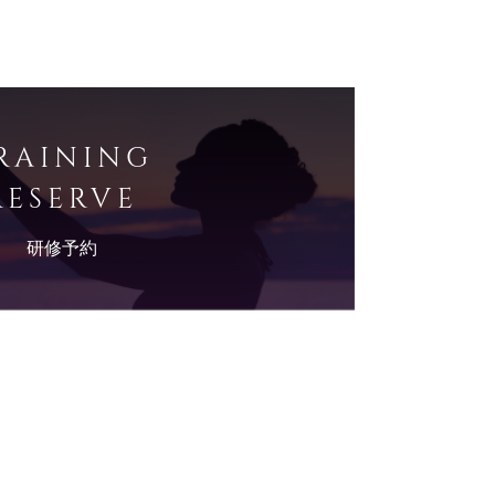
RAINING
RESERVE
研修予約