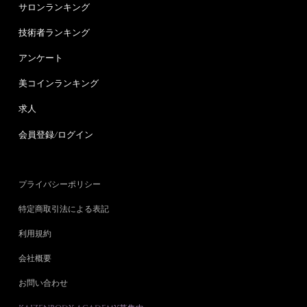
サロンランキング
技術者ランキング
アンケート
美コインランキング
求人
会員登録/ログイン
プライバシーポリシー
特定商取引法による表記
利用規約
会社概要
お問い合わせ