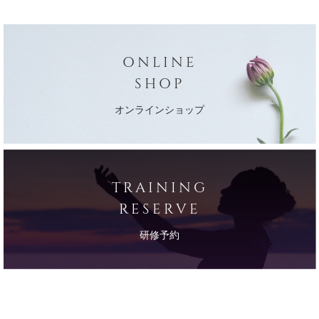
ONLINE
SHOP
オンラインショップ
TRAINING
RESERVE
研修予約