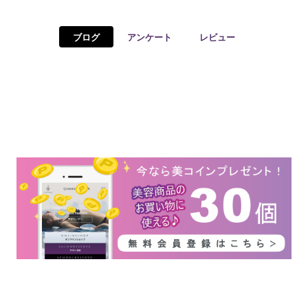
予約確認
お気に入り
ブログ
アンケート
レビュー
お問い合わせ