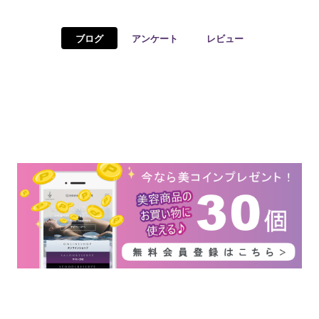
予約確認
お気に入り
ブログ
アンケート
レビュー
お問い合わせ