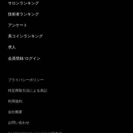
サロンランキング
技術者ランキング
アンケート
美コインランキング
求人
会員登録/ログイン
プライバシーポリシー
特定商取引法による表記
利用規約
会社概要
お問い合わせ