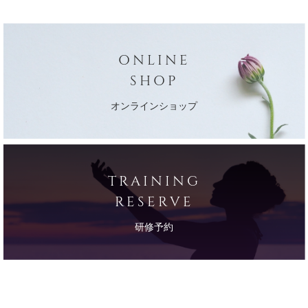
ONLINE
SHOP
オンラインショップ
TRAINING
RESERVE
研修予約