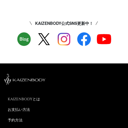
KAIZENBODY公式SNS更新中！
KAIZENBODYとは
お支払い方法
予約方法