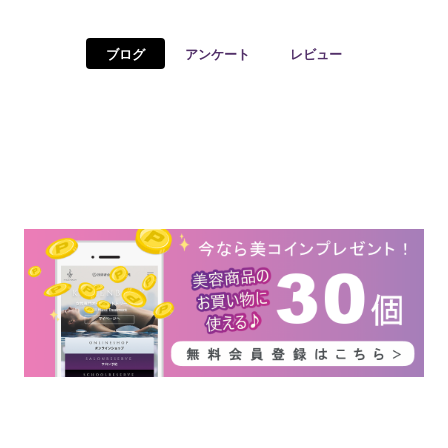
予約確認
お気に入り
ブログ
アンケート
レビュー
お問い合わせ