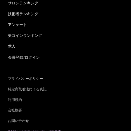
サロンランキング
技術者ランキング
アンケート
美コインランキング
求人
会員登録/ログイン
プライバシーポリシー
特定商取引法による表記
利用規約
会社概要
お問い合わせ