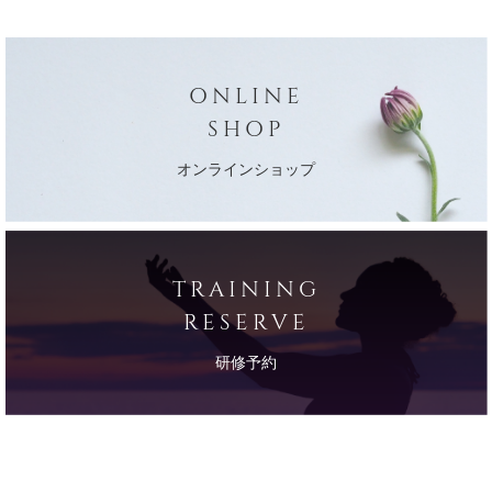
ONLINE
SHOP
オンラインショップ
TRAINING
RESERVE
研修予約