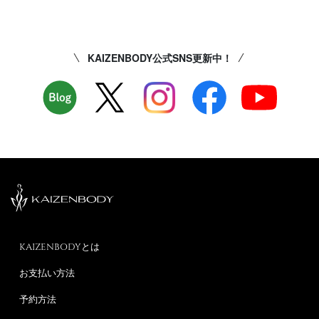
KAIZENBODY公式SNS更新中！
KAIZENBODYとは
お支払い方法
予約方法