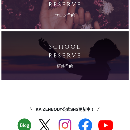
RESERVE
サロン予約
SCHOOL
RESERVE
研修予約
KAIZENBODY公式SNS更新中！