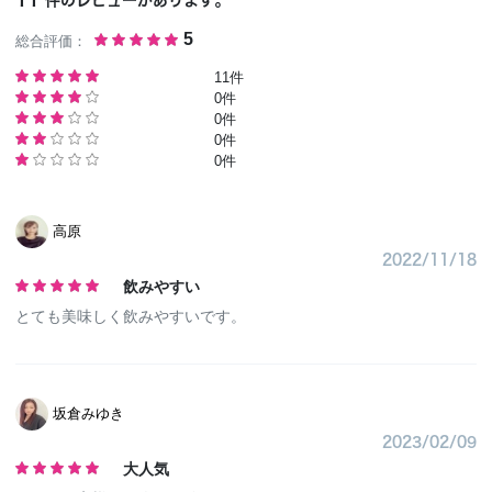
件のレビューがあります。
総合評価：
5
11件
0件
0件
0件
0件
高原
2022/11/18
飲みやすい
とても美味しく飲みやすいです。
坂倉みゆき
2023/02/09
大人気