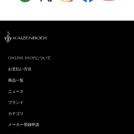
ONLINE SHOPについて
お支払い方法
商品一覧
ニュース
ブランド
カテゴリ
メーカー登録申請