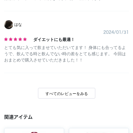
はな
2024/01/31
ダイエットにも最適！
とても気に入って飲ませていただいてます！ 身体にも合ってるよ
うで、飲んでる時と飲んでない時の差をとても感じます。 今回は
おまとめで購入させていただきました！！
すべてのレビューをみる
関連アイテム