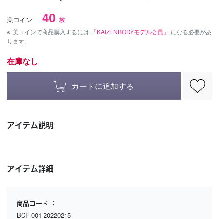
40
美コイン
枚
※
美コインで商品購入するには
「KAIZENBODYモデル会員」
になる必要があ
ります。
在庫なし
カートに追加する
アイテム説明
アイテム詳細
商品コード
BCF-001-20220215