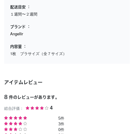
配送目安
１週間〜２週間
ブランド
Angellir
内容量
1枚 ブラサイズ（全７サイズ）
アイテムレビュー
8
件のレビューがあります。
総合評価：
4
5件
3件
0件