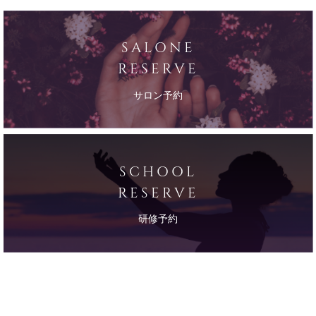
SALONE
RESERVE
サロン予約
SCHOOL
RESERVE
研修予約