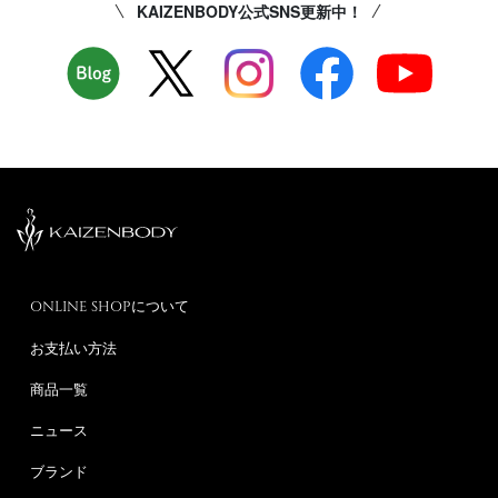
KAIZENBODY公式SNS更新中！
ONLINE SHOPについて
お支払い方法
商品一覧
ニュース
ブランド