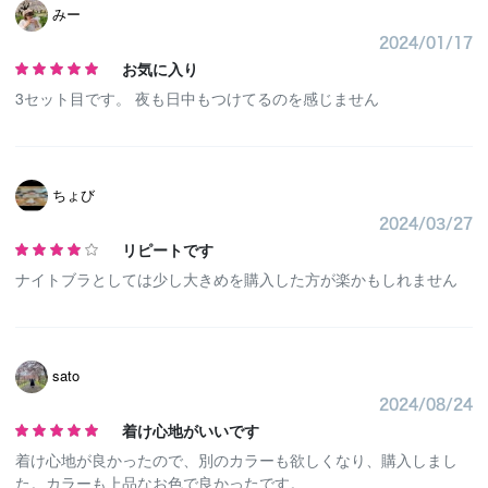
みー
2024/01/17
お気に入り
3セット目です。 夜も日中もつけてるのを感じません
ちょび
2024/03/27
リピートです
ナイトブラとしては少し大きめを購入した方が楽かもしれません
sato
2024/08/24
着け心地がいいです
着け心地が良かったので、別のカラーも欲しくなり、購入しまし
た。カラーも上品なお色で良かったです。