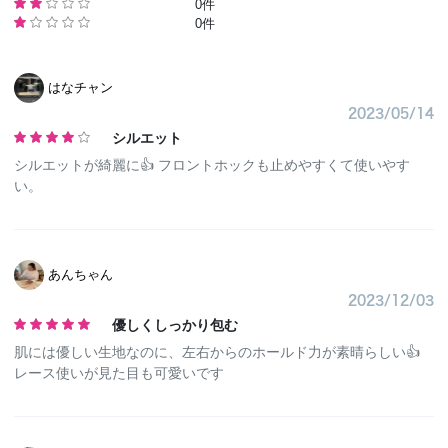
0件
0件
はなチャン
2023/05/14
シルエット
シルエットが綺麗に👍 フロントホックも止めやすくて使いやす
い。
あんちゃん
2023/12/03
優しくしっかり包む
肌には優しい生地なのに、左右からのホールド力が素晴らしい👍
レース使いが見た目も可愛いです