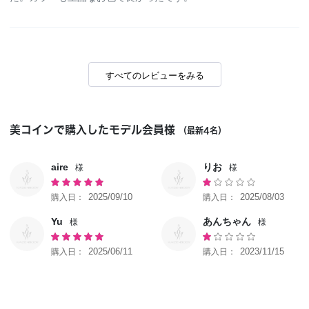
すべてのレビューをみる
美コインで購入したモデル会員様
（最新4名）
aire
りお
2025/09/10
2025/08/03
Yu
あんちゃん
2025/06/11
2023/11/15