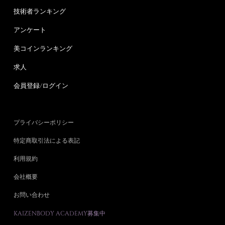
技術者ランキング
アンケート
美コインランキング
求人
会員登録/ログイン
プライバシーポリシー
特定商取引法による表記
利用規約
会社概要
お問い合わせ
KAIZENBODY ACADEMY募集中