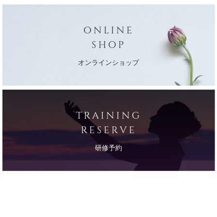
ONLINE
SHOP
オンラインショップ
TRAINING
RESERVE
研修予約