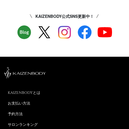
KAIZENBODY公式SNS更新中！
KAIZENBODYとは
お支払い方法
予約方法
サロンランキング