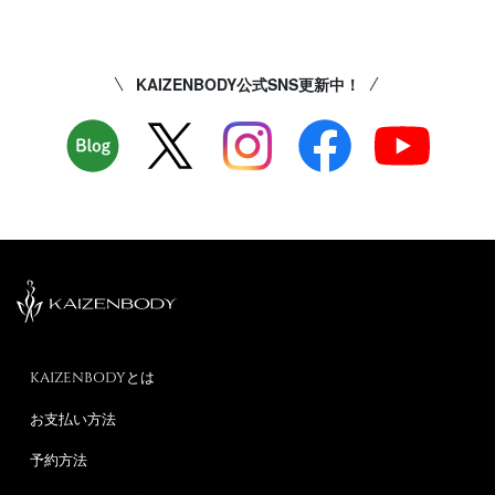
KAIZENBODY公式SNS更新中！
KAIZENBODYとは
お支払い方法
予約方法