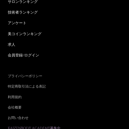
サロンランキング
技術者ランキング
アンケート
美コインランキング
求人
会員登録/ログイン
プライバシーポリシー
特定商取引法による表記
利用規約
会社概要
お問い合わせ
KAIZENBODY ACADEMY募集中