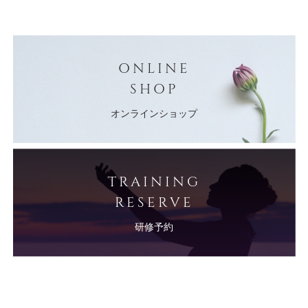
ONLINE
SHOP
オンラインショップ
TRAINING
RESERVE
研修予約