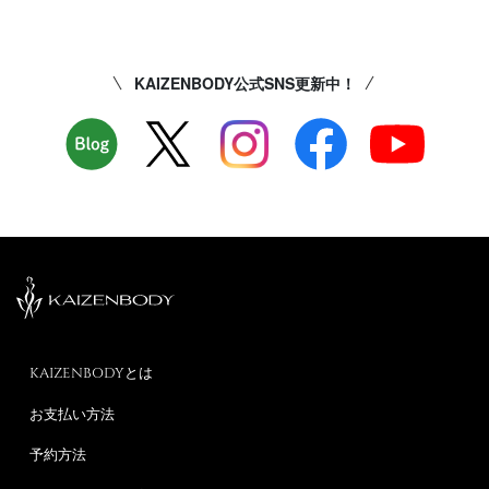
KAIZENBODY公式SNS更新中！
KAIZENBODYとは
お支払い方法
予約方法