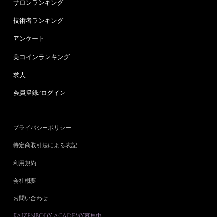
サロンランキング
技術者ランキング
アンケート
美コインランキング
求人
会員登録/ログイン
プライバシーポリシー
特定商取引法による表記
利用規約
会社概要
お問い合わせ
KAIZENBODY ACADEMY募集中