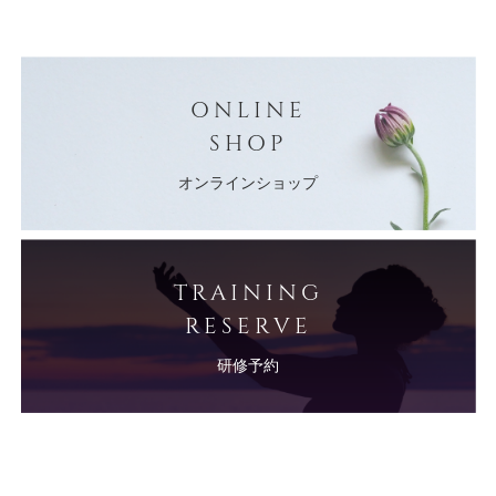
ONLINE
SHOP
オンラインショップ
TRAINING
RESERVE
研修予約