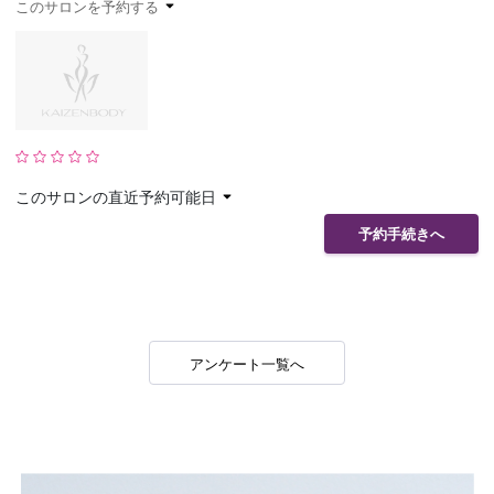
このサロンを予約する
予約確認
お気に入り
お問い合わせ
このサロンの直近予約可能日
予約手続きへ
アンケート一覧へ