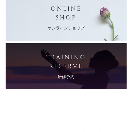
ONLINE
SHOP
オンラインショップ
TRAINING
RESERVE
研修予約