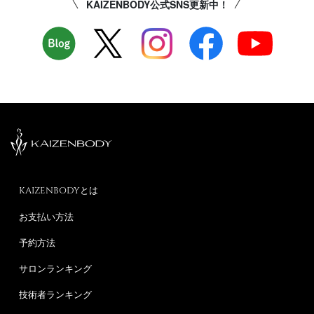
KAIZENBODY公式SNS更新中！
KAIZENBODYとは
お支払い方法
予約方法
サロンランキング
技術者ランキング