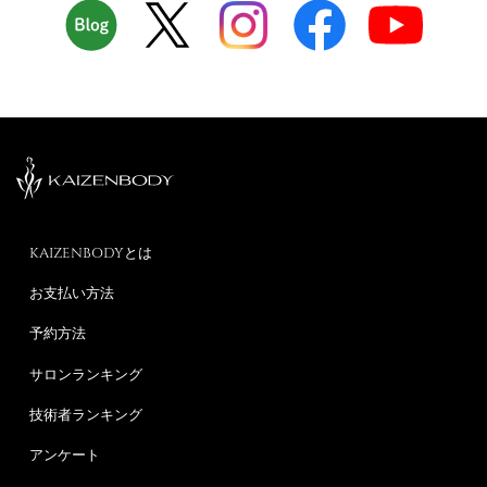
KAIZENBODYとは
お支払い方法
予約方法
サロンランキング
技術者ランキング
アンケート