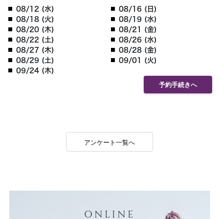
08/12 (水)
08/16 (日)
08/18 (火)
08/19 (水)
08/20 (木)
08/21 (金)
08/22 (土)
08/26 (水)
08/27 (木)
08/28 (金)
08/29 (土)
09/01 (火)
09/24 (木)
予約手続きへ
アンケート一覧へ
ONLINE