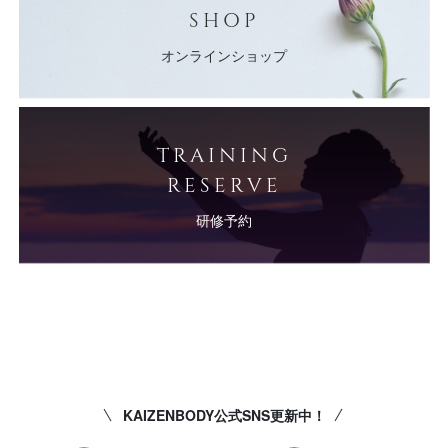
SHOP
オンラインショップ
TRAINING
RESERVE
研修予約
KAIZENBODY公式SNS更新中！