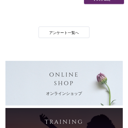
アンケート一覧へ
ONLINE
SHOP
オンラインショップ
TRAINING