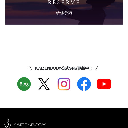
RESERVE
研修予約
KAIZENBODY公式SNS更新中！