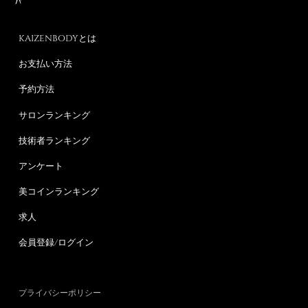
KAIZENBODYとは
お支払い方法
予約方法
サロンランキング
技術者ランキング
アンケート
美コインランキング
求人
会員登録/ログイン
プライバシーポリシー