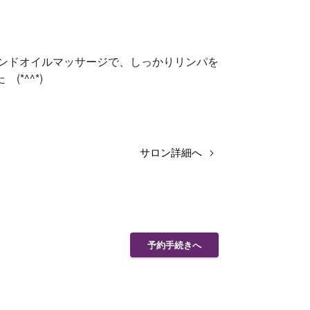
ハンドオイルマッサージで、しっかりリンパを
*^^*)
サロン詳細へ
予約手続きへ