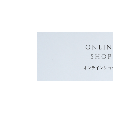
ONLIN
SHOP
オンラインショ