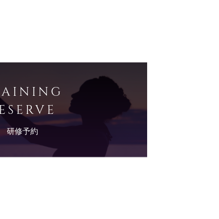
RAINING
ESERVE
研修予約