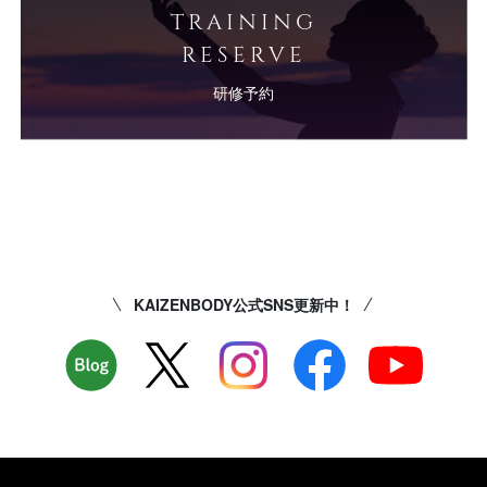
TRAINING
RESERVE
研修予約
KAIZENBODY公式SNS更新中！