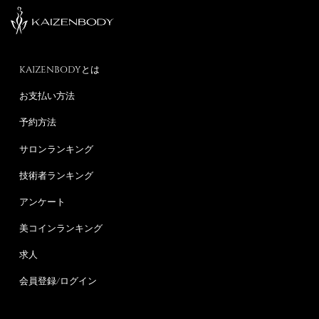
KAIZENBODYとは
お支払い方法
予約方法
サロンランキング
技術者ランキング
アンケート
美コインランキング
求人
会員登録/ログイン