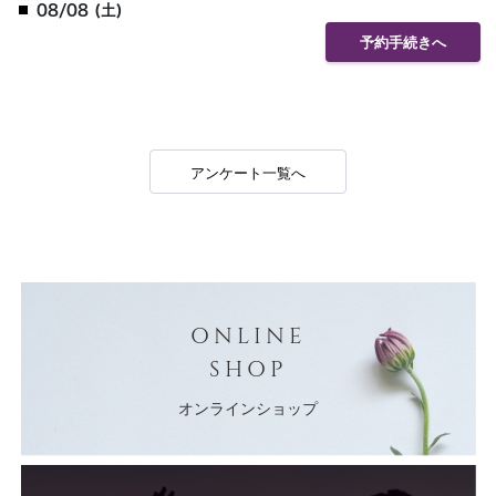
08/08 (土)
予約手続きへ
アンケート一覧へ
ONLINE
SHOP
オンラインショップ