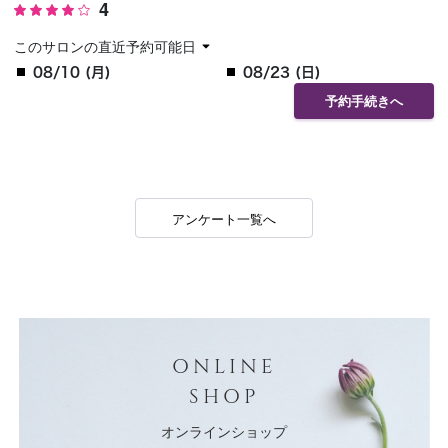
4
このサロンの直近予約可能日
08/10 (月)
08/23 (日)
予約手続きへ
アンケート一覧へ
ONLINE
SHOP
オンラインショップ