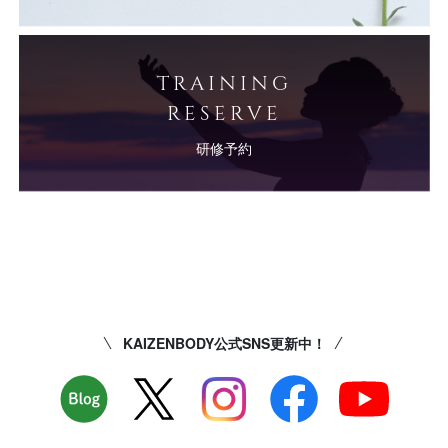
TRAINING
RESERVE
研修予約
KAIZENBODY公式SNS更新中！