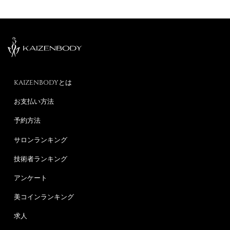
KAIZENBODYとは
お支払い方法
予約方法
サロンランキング
技術者ランキング
アンケート
美コインランキング
求人