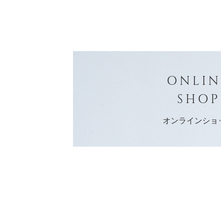
ONLIN
SHOP
オンラインショ