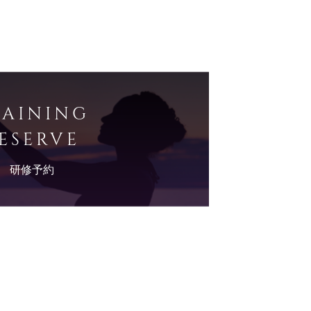
RAINING
ESERVE
研修予約