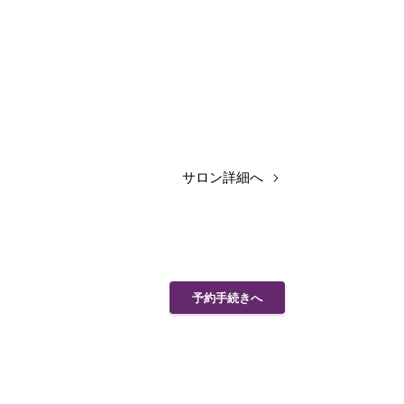
サロン詳細へ
予約手続きへ