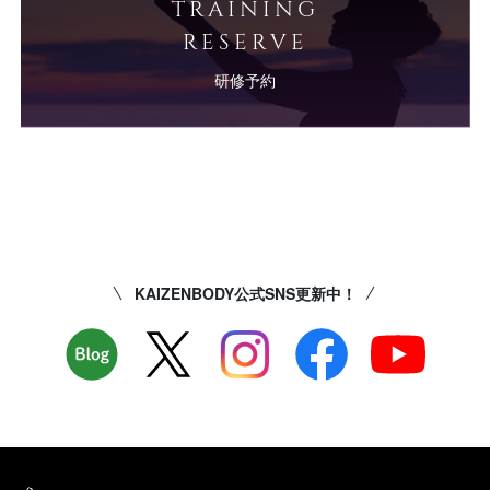
TRAINING
RESERVE
研修予約
KAIZENBODY公式SNS更新中！