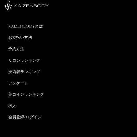
KAIZENBODYとは
お支払い方法
予約方法
サロンランキング
技術者ランキング
アンケート
美コインランキング
求人
会員登録/ログイン