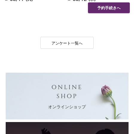
予約手続きへ
アンケート一覧へ
ONLINE
SHOP
オンラインショップ