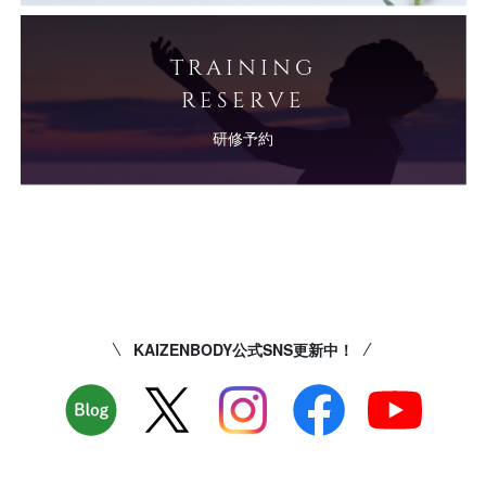
TRAINING
RESERVE
研修予約
KAIZENBODY公式SNS更新中！