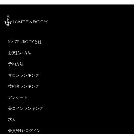
KAIZENBODYとは
お支払い方法
予約方法
サロンランキング
技術者ランキング
アンケート
美コインランキング
求人
会員登録/ログイン