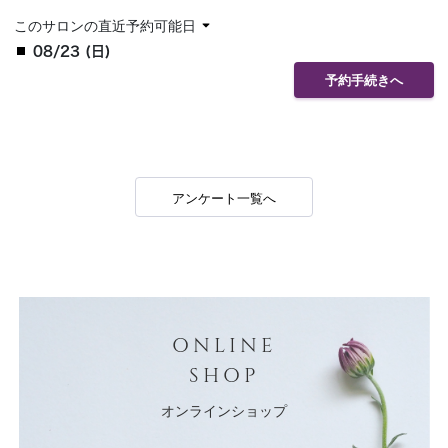
このサロンの直近予約可能日
08/23 (日)
予約手続きへ
アンケート一覧へ
ONLINE
SHOP
オンラインショップ