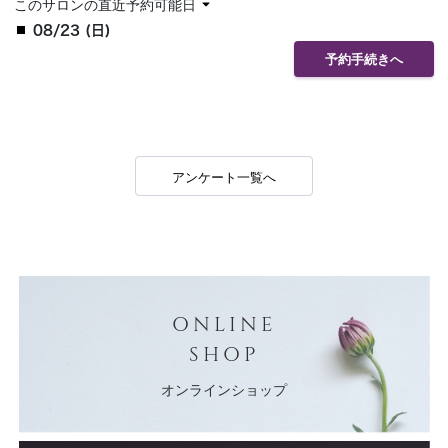
このサロンの直近予約可能日
08/23 (日)
予約手続きへ
アンケート一覧へ
ONLINE
SHOP
オンラインショップ