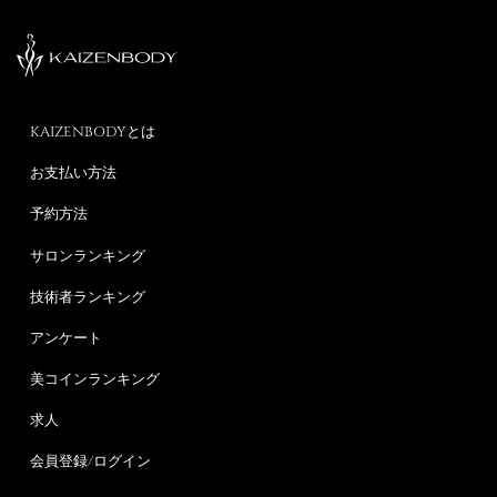
KAIZENBODYとは
お支払い方法
予約方法
サロンランキング
技術者ランキング
アンケート
美コインランキング
求人
会員登録/ログイン