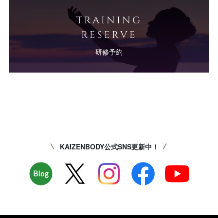
TRAINING
RESERVE
研修予約
KAIZENBODY公式SNS更新中！