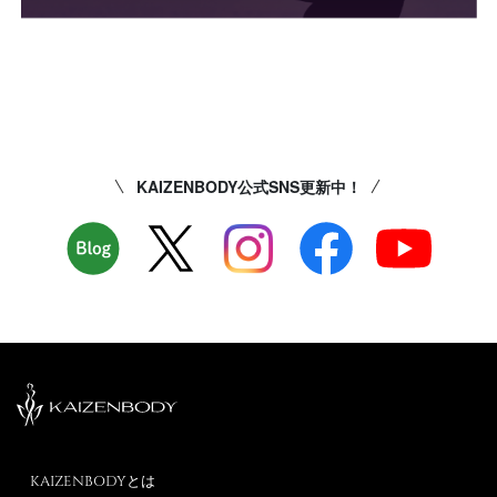
KAIZENBODY公式SNS更新中！
KAIZENBODYとは