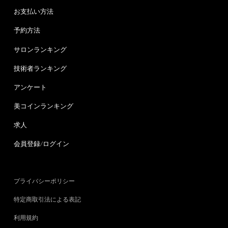
お支払い方法
予約方法
サロンランキング
技術者ランキング
アンケート
美コインランキング
求人
会員登録/ログイン
プライバシーポリシー
特定商取引法による表記
利用規約