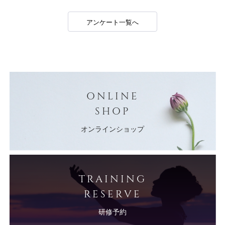
アンケート一覧へ
ONLINE
SHOP
オンラインショップ
TRAINING
RESERVE
研修予約