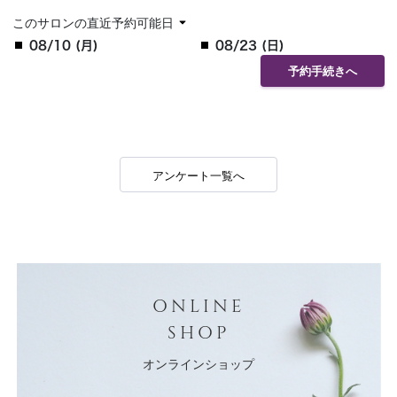
このサロンの直近予約可能日
08/10 (月)
08/23 (日)
予約手続きへ
アンケート一覧へ
ONLINE
SHOP
オンラインショップ