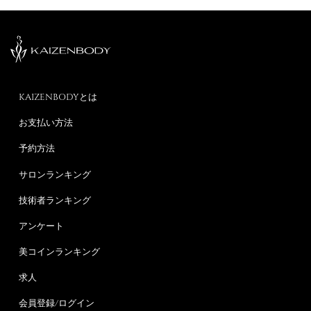
KAIZENBODYとは
お支払い方法
予約方法
サロンランキング
技術者ランキング
アンケート
美コインランキング
求人
会員登録/ログイン