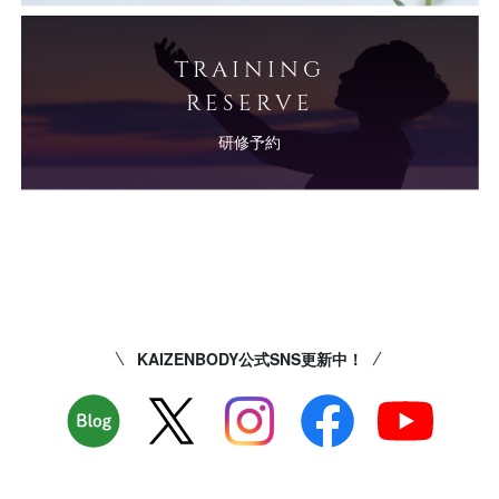
TRAINING
RESERVE
研修予約
KAIZENBODY公式SNS更新中！