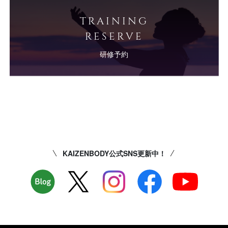
TRAINING
RESERVE
研修予約
KAIZENBODY公式SNS更新中！