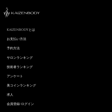
KAIZENBODYとは
お支払い方法
予約方法
サロンランキング
技術者ランキング
アンケート
美コインランキング
求人
会員登録/ログイン