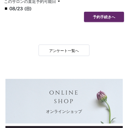
このサロンの直近予約可能日
08/23 (日)
予約手続きへ
アンケート一覧へ
ONLINE
SHOP
オンラインショップ