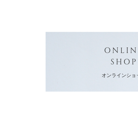
ONLIN
SHOP
オンラインショ