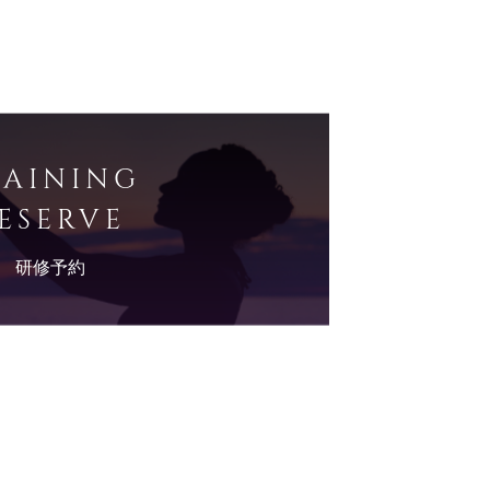
RAINING
ESERVE
研修予約