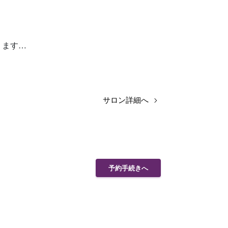
ります…
サロン詳細へ
予約手続きへ