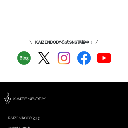
KAIZENBODY公式SNS更新中！
KAIZENBODYとは