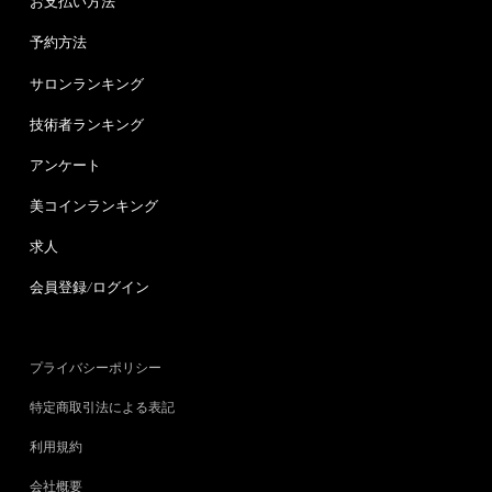
お支払い方法
予約方法
サロンランキング
技術者ランキング
アンケート
美コインランキング
求人
会員登録/ログイン
プライバシーポリシー
特定商取引法による表記
利用規約
会社概要