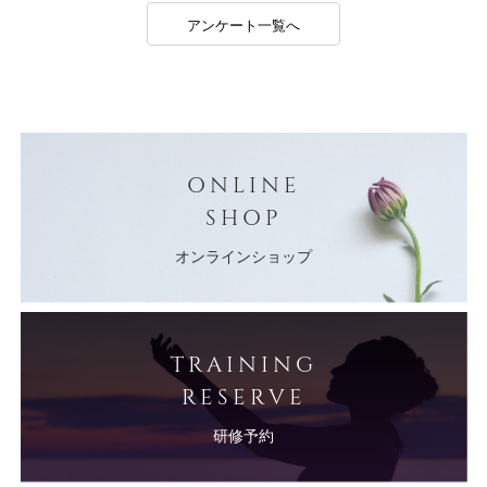
アンケート一覧へ
ONLINE
SHOP
オンラインショップ
TRAINING
RESERVE
研修予約