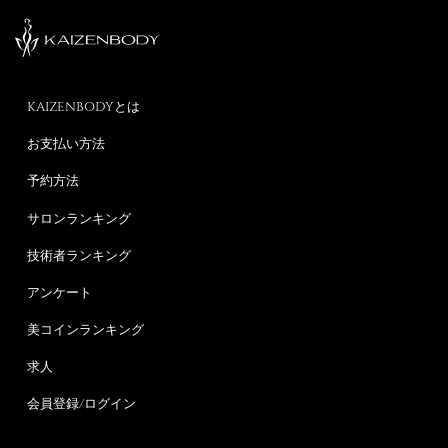
KAIZENBODYとは
お支払い方法
予約方法
サロンランキング
技術者ランキング
アンケート
美コインランキング
求人
会員登録/ログイン