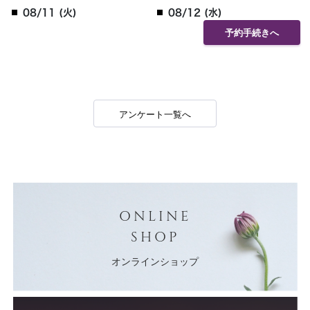
08/11 (火)
08/12 (水)
予約手続きへ
アンケート一覧へ
ONLINE
SHOP
オンラインショップ