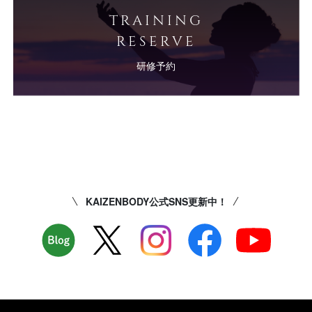
TRAINING
RESERVE
研修予約
KAIZENBODY公式SNS更新中！