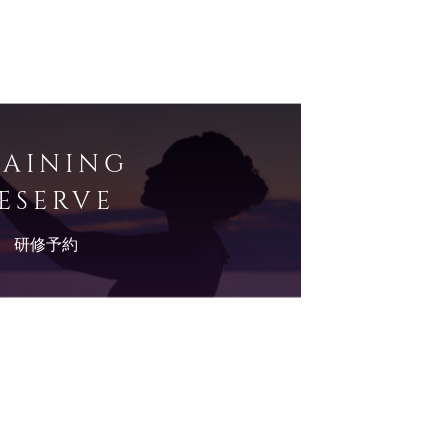
RAINING
ESERVE
研修予約