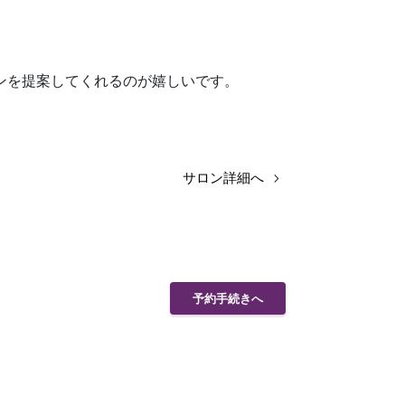
ンを提案してくれるのが嬉しいです。
サロン詳細へ
予約手続きへ