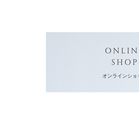
ONLIN
SHOP
オンラインショ