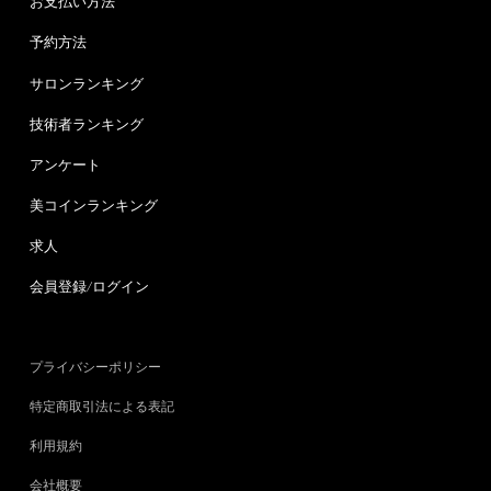
お支払い方法
予約方法
サロンランキング
技術者ランキング
アンケート
美コインランキング
求人
会員登録/ログイン
プライバシーポリシー
特定商取引法による表記
利用規約
会社概要