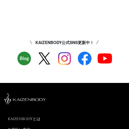
KAIZENBODY公式SNS更新中！
KAIZENBODYとは