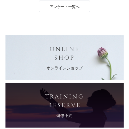
アンケート一覧へ
ONLINE
SHOP
オンラインショップ
TRAINING
RESERVE
研修予約