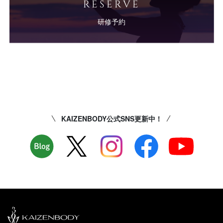
RESERVE
研修予約
KAIZENBODY公式SNS更新中！