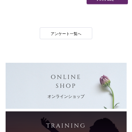
アンケート一覧へ
ONLINE
SHOP
オンラインショップ
TRAINING