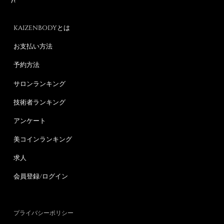
KAIZENBODYとは
お支払い方法
予約方法
サロンランキング
技術者ランキング
アンケート
美コインランキング
求人
会員登録/ログイン
プライバシーポリシー