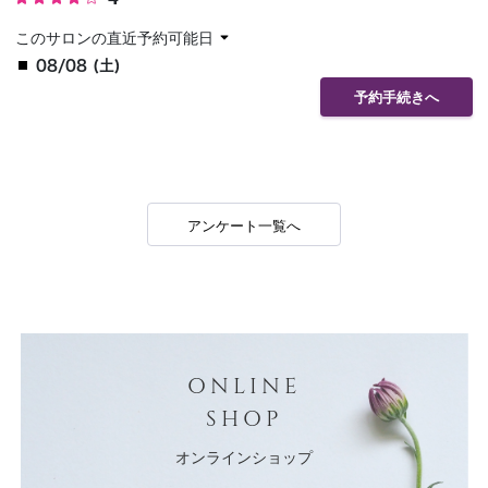
このサロンの直近予約可能日
08/08 (土)
予約手続きへ
アンケート一覧へ
ONLINE
SHOP
オンラインショップ