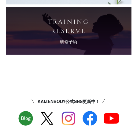
TRAINING
RESERVE
研修予約
KAIZENBODY公式SNS更新中！