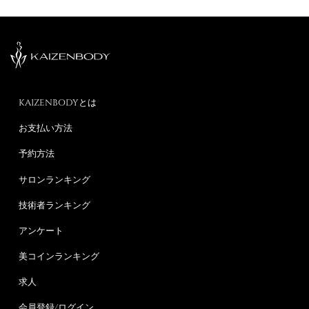
KAIZENBODYとは
お支払い方法
予約方法
サロンランキング
技術者ランキング
アンケート
美コインランキング
求人
会員登録/ログイン