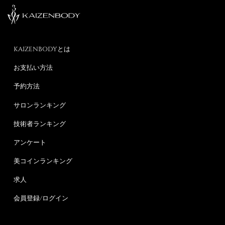
KAIZENBODYとは
お支払い方法
予約方法
サロンランキング
技術者ランキング
アンケート
美コインランキング
求人
会員登録/ログイン