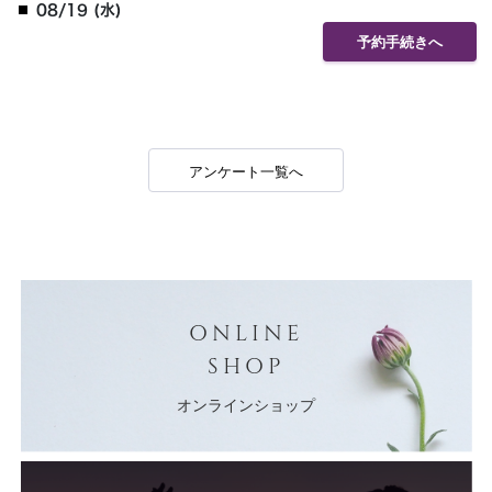
08/19 (水)
予約手続きへ
アンケート一覧へ
ONLINE
SHOP
オンラインショップ