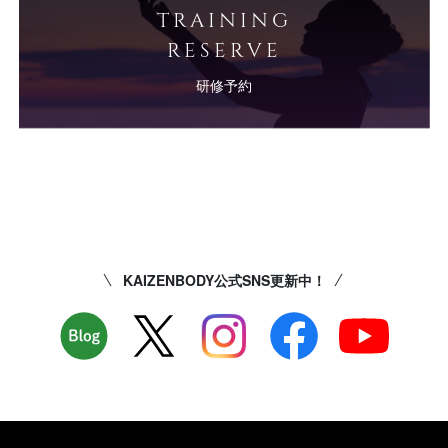
TRAINING
RESERVE
研修予約
KAIZENBODY公式SNS更新中！