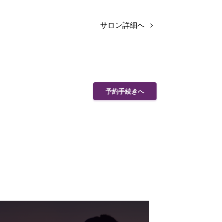
サロン詳細へ
予約手続きへ