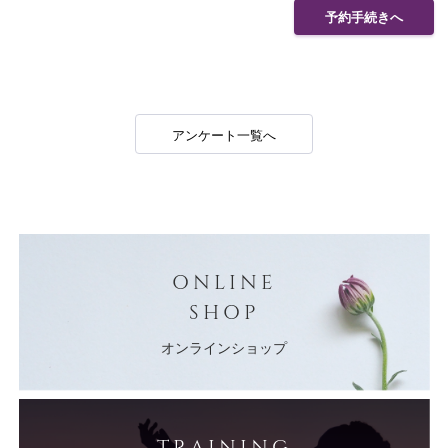
予約手続きへ
アンケート一覧へ
ONLINE
SHOP
オンラインショップ
TRAINING