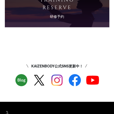
RESERVE
研修予約
KAIZENBODY公式SNS更新中！