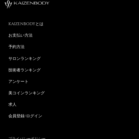
KAIZENBODYとは
お支払い方法
予約方法
サロンランキング
技術者ランキング
アンケート
美コインランキング
求人
会員登録/ログイン
プライバシーポリシー