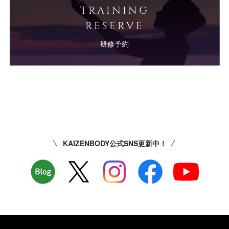
TRAINING
RESERVE
研修予約
KAIZENBODY公式SNS更新中！