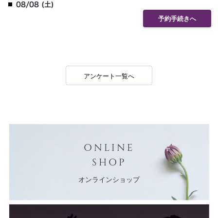
08/08 (土)
予約手続きへ
アンケート一覧へ
ONLINE
SHOP
オンラインショップ