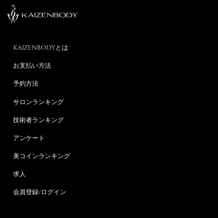
KAIZENBODYとは
お支払い方法
予約方法
サロンランキング
技術者ランキング
アンケート
美コインランキング
求人
会員登録/ログイン