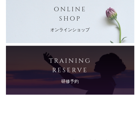
ONLINE
SHOP
オンラインショップ
TRAINING
RESERVE
研修予約