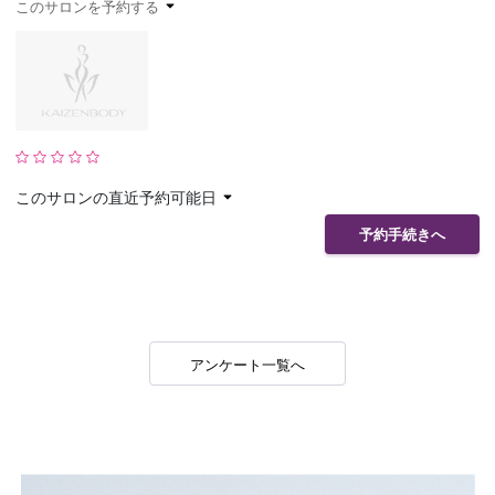
このサロンを予約する
予約確認
お気に入り
お問い合わせ
このサロンの直近予約可能日
予約手続きへ
アンケート一覧へ