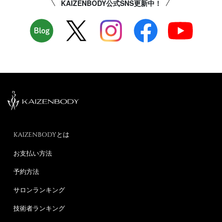
KAIZENBODY公式SNS更新中！
KAIZENBODYとは
お支払い方法
予約方法
サロンランキング
技術者ランキング