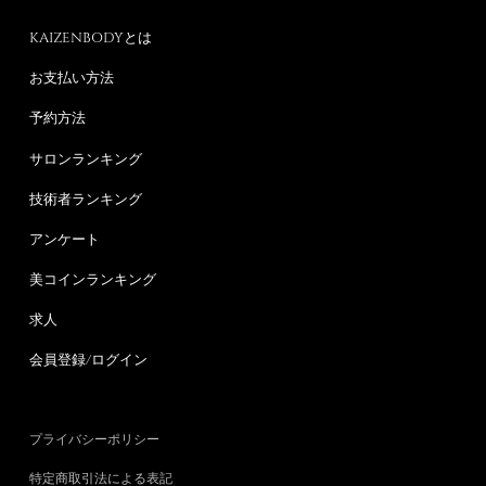
KAIZENBODYとは
お支払い方法
予約方法
サロンランキング
技術者ランキング
アンケート
美コインランキング
求人
会員登録/ログイン
プライバシーポリシー
特定商取引法による表記