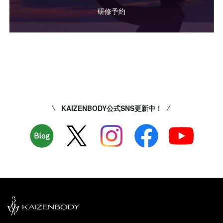
研修予約
KAIZENBODY公式SNS更新中！