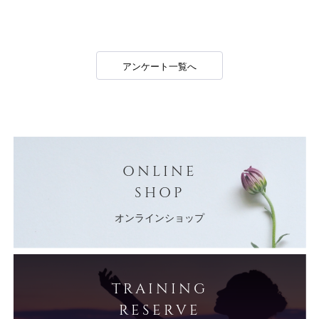
アンケート一覧へ
ONLINE
SHOP
オンラインショップ
TRAINING
RESERVE