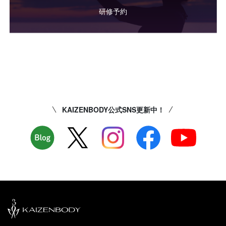
研修予約
KAIZENBODY公式SNS更新中！