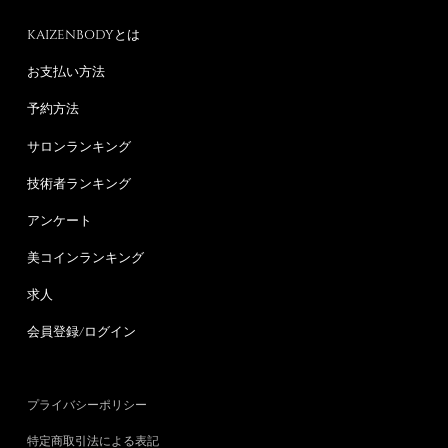
KAIZENBODYとは
お支払い方法
予約方法
サロンランキング
技術者ランキング
アンケート
美コインランキング
求人
会員登録/ログイン
プライバシーポリシー
特定商取引法による表記