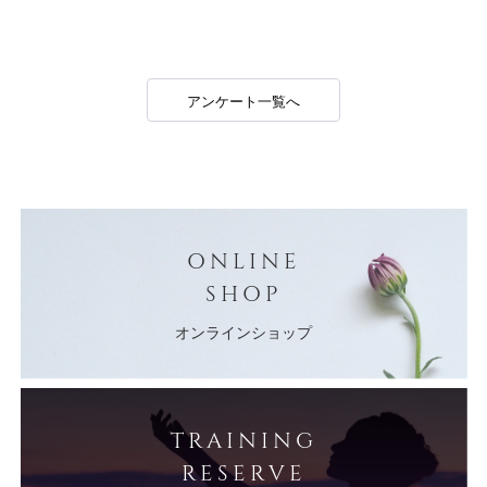
アンケート一覧へ
ONLINE
SHOP
オンラインショップ
TRAINING
RESERVE