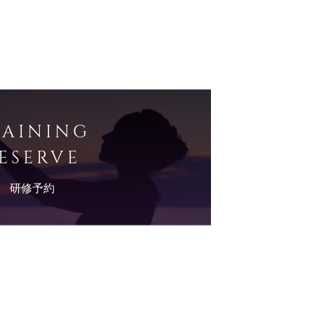
RAINING
ESERVE
研修予約