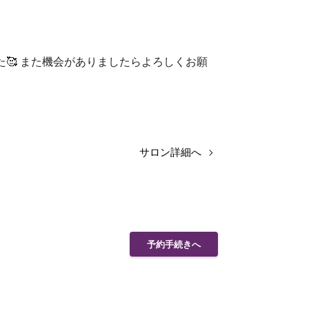
🥰 また機会がありましたらよろしくお願
サロン詳細へ
予約手続きへ