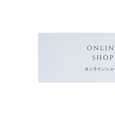
ONLIN
SHOP
オンラインショ