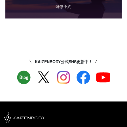
研修予約
KAIZENBODY公式SNS更新中！