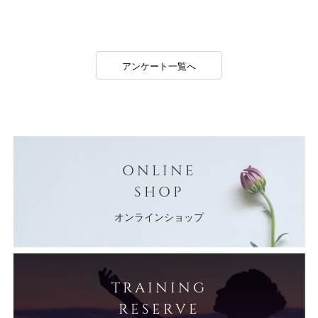
アンケート一覧へ
ONLINE
SHOP
オンラインショップ
TRAINING
RESERVE