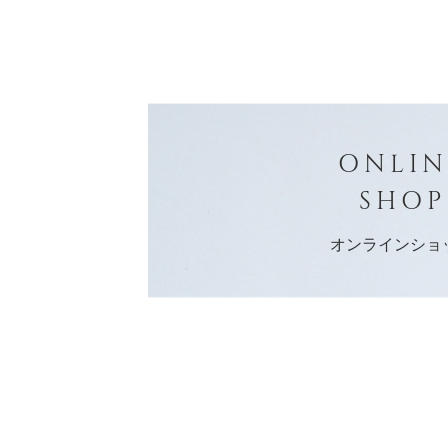
ONLIN
SHOP
オンラインショ