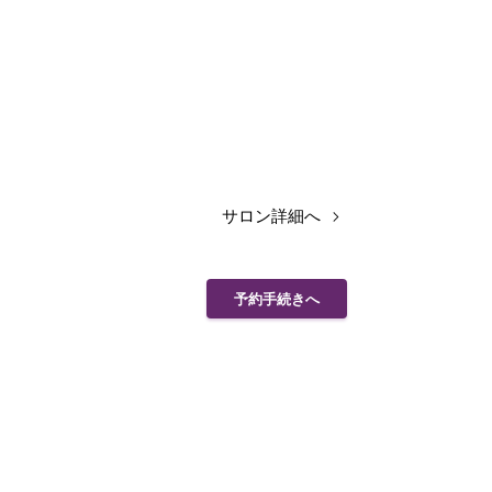
サロン詳細へ
予約手続きへ