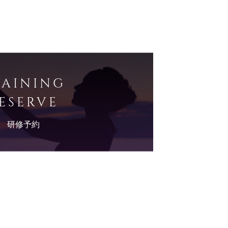
RAINING
ESERVE
研修予約