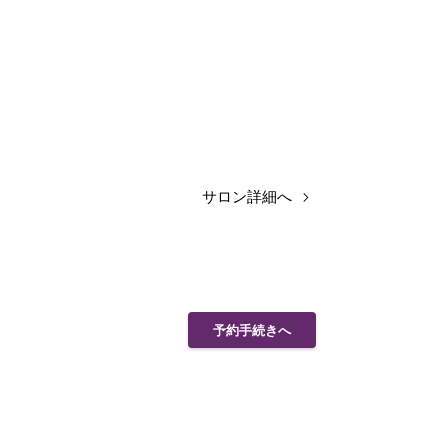
サロン詳細へ
予約手続きへ