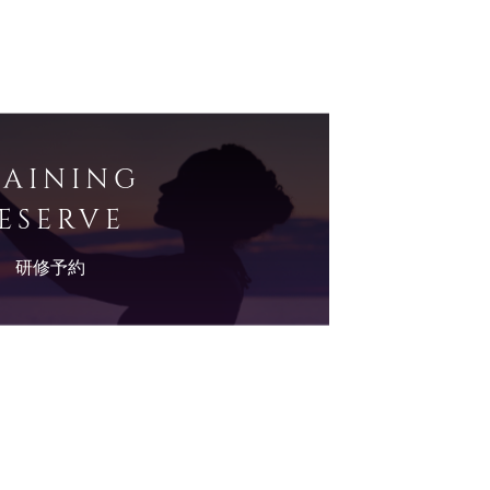
RAINING
ESERVE
研修予約