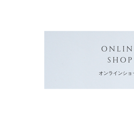
ONLIN
SHOP
オンラインショ