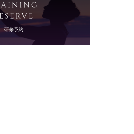
RAINING
ESERVE
研修予約