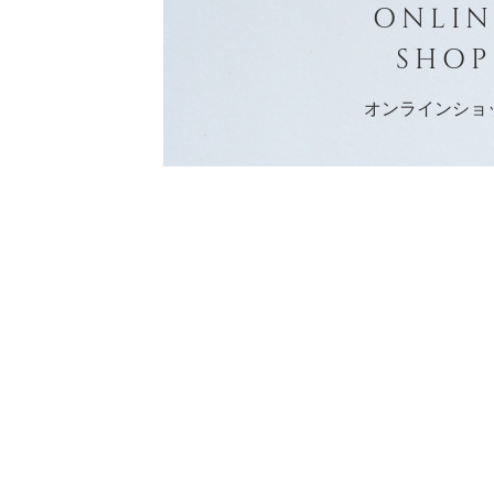
ONLIN
SHOP
オンラインショ