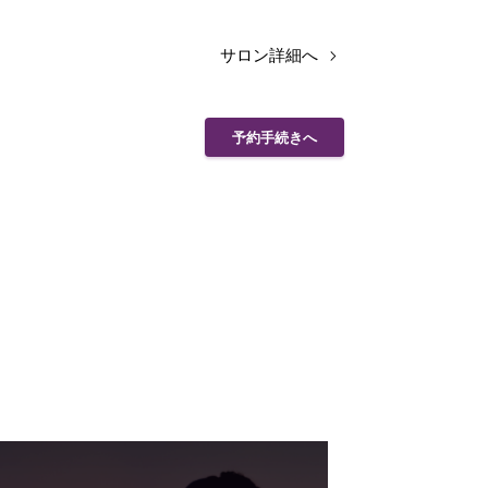
サロン詳細へ
予約手続きへ