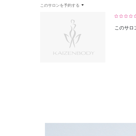
このサロンを予約する
予約確認
お気に入り
このサロ