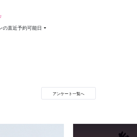
お問い合わせ
ンの直近予約可能日
アンケート一覧へ